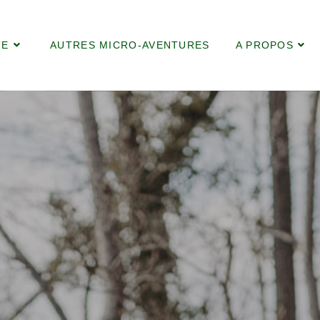
TE
AUTRES MICRO-AVENTURES
A PROPOS