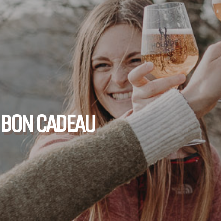
BON CADEAU