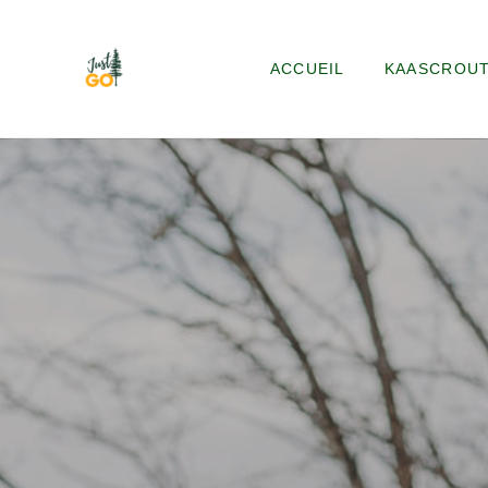
ACCUEIL
KAASCROU