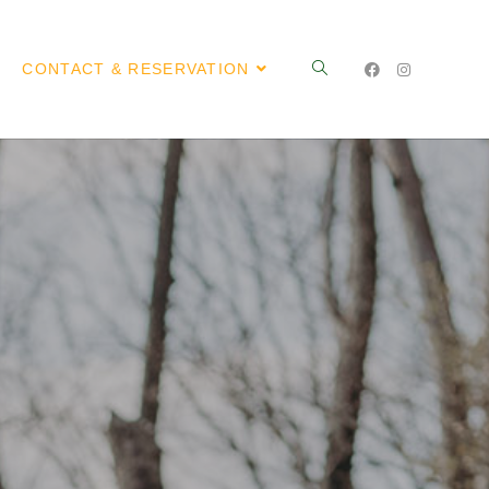
CONTACT & RESERVATION