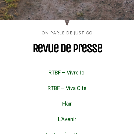
ON PARLE DE JUST GO
Revue de presse
RTBF – Vivre Ici
RTBF – Viva Cité
Flair
L’Avenir