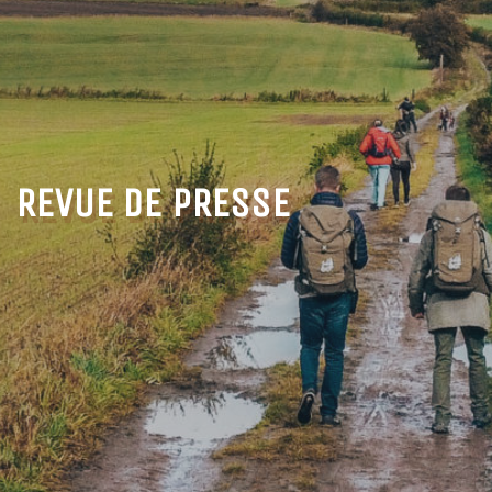
REVUE DE PRESSE