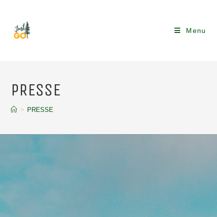
Menu
PRESSE
>
PRESSE