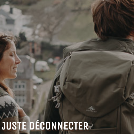
JUSTE DÉCONNECTER