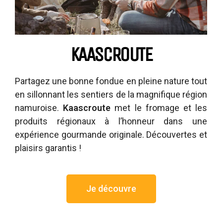
KAASCROUTE
Partagez une bonne fondue en pleine nature tout
en sillonnant les sentiers de la magnifique région
namuroise.
Kaascroute
met le fromage et les
produits régionaux à l’honneur dans une
expérience gourmande originale. Découvertes et
plaisirs garantis !
Je découvre