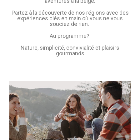
aventures à la belge.
Partez à la découverte de nos régions avec des
expériences clés en main où vous ne vous
souciez de rien.
Au programme?
Nature, simplicité, convivialité et plaisirs
gourmands