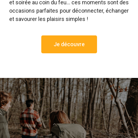
et soirée au coin du feu… ces moments sont des
occasions parfaites pour déconnecter, échanger
et savourer les plaisirs simples !
Je découvre