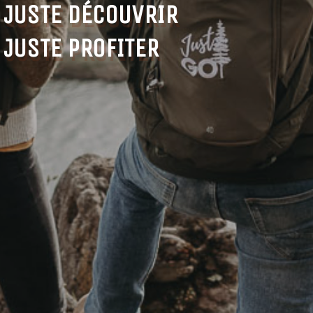
JUSTE DÉCOUVRIR
JUSTE PROFITER