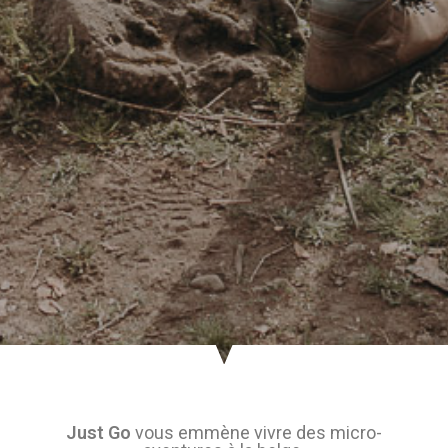
Just Go
vous emmène vivre des micro-