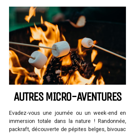
AUTRES MICRO-AVENTURES
Evadez-vous une journée ou un week-end en
immersion totale dans la nature ! Randonnée,
packraft, découverte de pépites belges, bivouac