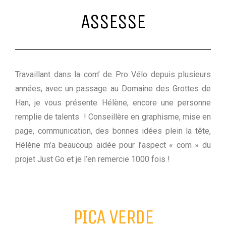
ASSESSE
Travaillant dans la com’ de Pro Vélo depuis plusieurs
années, avec un passage au Domaine des Grottes de
Han, je vous présente Hélène, en
core une personne
remplie de talents ! Conseillère en graphisme, mise en
page, communication, des bonnes idées plein la tête,
Hélène m’a beaucoup aidée pour l’aspect « com » du
projet Just Go et je l’en remercie 1000 fois !
PICA VERDE