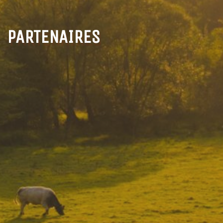
PARTENAIRES