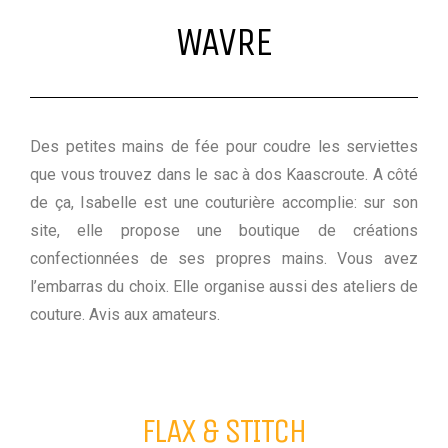
WAVRE
Des petites mains de fée pour coudre les serviettes
que vous trouvez dans le sac à dos Kaascroute. A côté
de ça, Isabelle est une couturière accomplie: sur son
site, elle propose une boutique de créations
confectionnées de ses propres mains. Vous avez
l’embarras du choix. Elle organise aussi des ateliers de
couture. Avis aux amateurs.
FLAX & STITCH