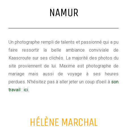
NAMUR
Un photographe rempli de talents et passionné qui a pu
faire ressortir la belle ambiance conviviale de
Kaascroute sur ses clichés. La majorité des photos du
site proviennent de lui.
Maxime est photographe de
mariage mais aussi de voyage à ses heures
perdues.
N’hésitez pas à aller jeter un coup d’oeil à
son
travail : ici.
HÉLÈNE MARCHAL