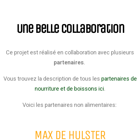
Une belle collaboration
Ce projet est réalisé en collaboration avec plusieurs
partenaires
.
Vous trouvez la description de tous les
partenaires de
nourriture et de boissons ici
.
Voici les partenaires non alimentaires:
MAX DE HULSTER