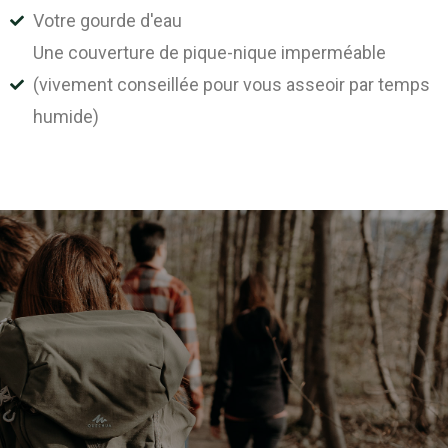
Votre gourde d'eau
Une couverture de pique-nique imperméable
(vivement conseillée pour vous asseoir par temps
humide)