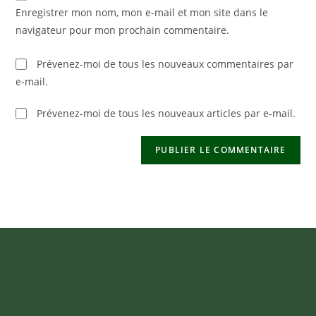
votre
Enregistrer mon nom, mon e-mail et mon site dans le
site
navigateur pour mon prochain commentaire.
(facultatif)
Prévenez-moi de tous les nouveaux commentaires par
e-mail.
Prévenez-moi de tous les nouveaux articles par e-mail.